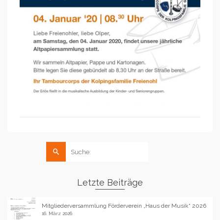
Suche
nach:
Letzte Beiträge
Mitgliederversammlung Förderverein „Haus der Musik“ 2026
16. März 2026