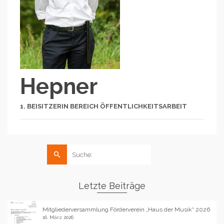
Hepner
1. BEISITZERIN BEREICH ÖFFENTLICHKEITSARBEIT
Suche
nach:
Letzte Beiträge
Mitgliederversammlung Förderverein „Haus der Musik“ 2026
16. März 2026