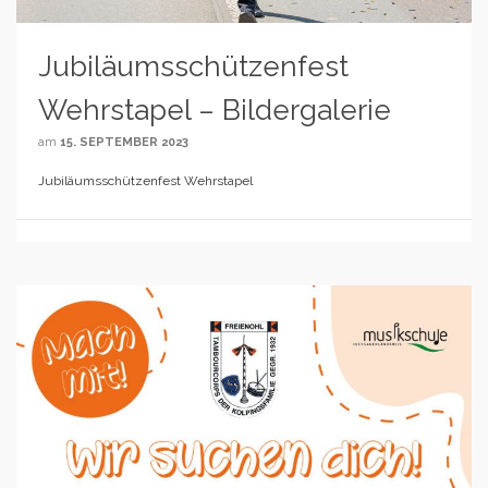
Jubiläumsschützenfest
Wehrstapel – Bildergalerie
am
15. SEPTEMBER 2023
Jubiläumsschützenfest Wehrstapel