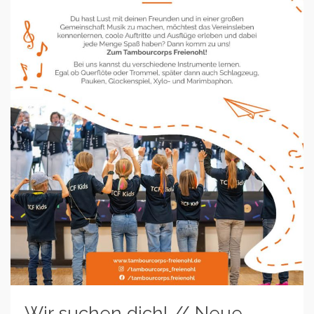
Wir suchen dich! // Neue