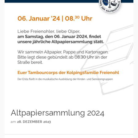
Altpapiersammlung 2024
am
28. DEZEMBER 2023