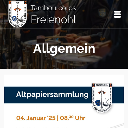
Allgemein