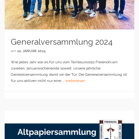
Generalversammlung 2024
am
22. JANUAR 2024
Wie jedes Jahr war es für uns vom Tambourcorps Freienohl am
zweiten Januarwochenende soweit: unsere jährliche
Generalversammlung stand vor der Tür. Die Generalversammlung ist
für uns aktiven nicht nur eine …
weiterlesen