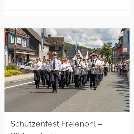
Schützenfest Freienohl –