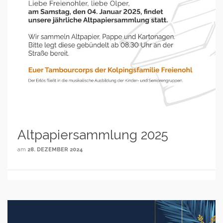
Altpapiersammlung 2025
am
28. DEZEMBER 2024