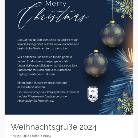
Weihnachtsgrüße 2024
am
23. DEZEMBER 2024