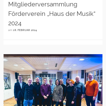
Mitgliederversammlung
Förderverein „Haus der Musik“
2024
am
18. FEBRUAR 2024