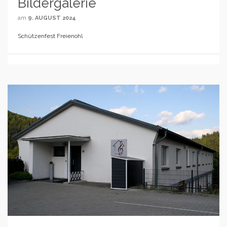
Bildergalerie
am
9. AUGUST 2024
Schützenfest Freienohl