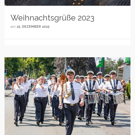
Weihnachtsgrüße 2023
am
23. DEZEMBER 2023