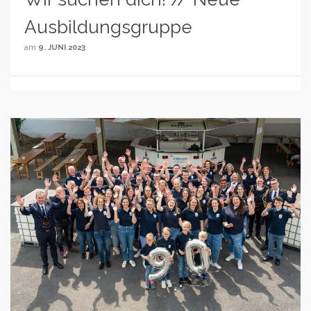
Ausbildungsgruppe
am
9. JUNI 2023