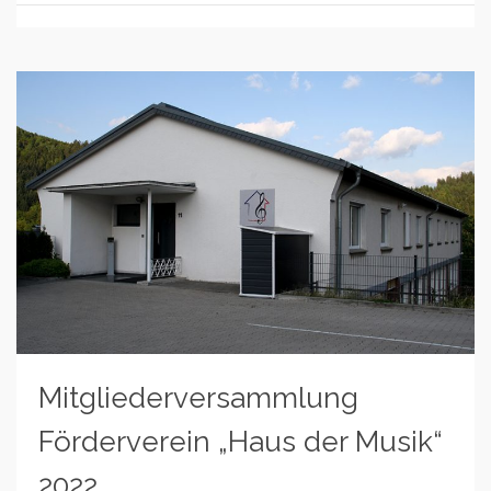
Mitgliederversammlung
Förderverein „Haus der Musik“
2022