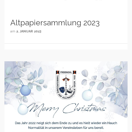
Altpapiersammlung 2023
am
2. JANUAR 2023