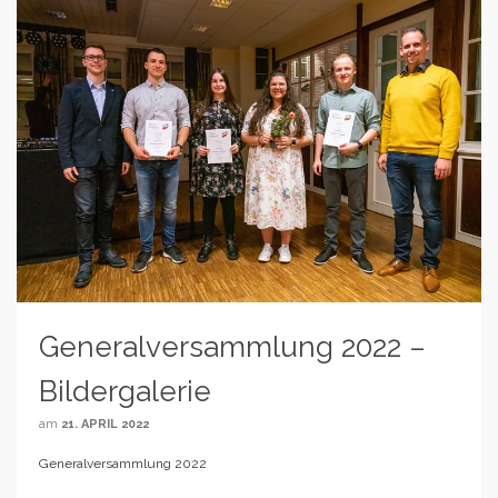
Generalversammlung 2022 –
Bildergalerie
am
21. APRIL 2022
Generalversammlung 2022