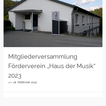
Mitgliederversammlung
Förderverein „Haus der Musik“
2023
am
28. FEBRUAR 2023