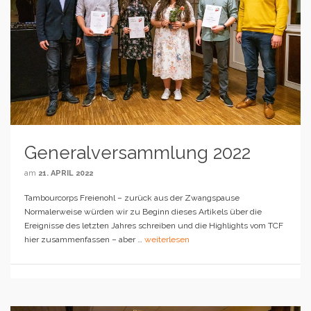
Generalversammlung 2022
am
21. APRIL 2022
Tambourcorps Freienohl – zurück aus der Zwangspause
Normalerweise würden wir zu Beginn dieses Artikels über die
Ereignisse des letzten Jahres schreiben und die Highlights vom TCF
hier zusammenfassen – aber …
weiterlesen