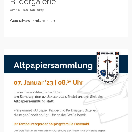
Bildergalerie
am
16. JANUAR 2023
Generalversammlung 2023