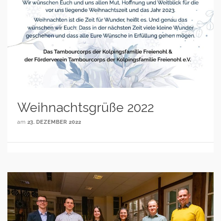
Weihnachtsgrüße 2022
am
23. DEZEMBER 2022