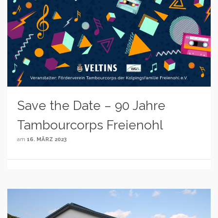
Save the Date – 90 Jahre
Tambourcorps Freienohl
am
16. MÄRZ 2023