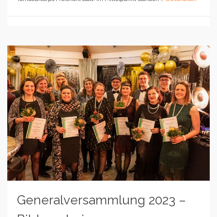
Generalversammlung 2023 –