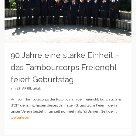
90 Jahre eine starke Einheit –
das Tambourcorps Freienohl
feiert Geburtstag
am
13. APRIL 2023
Wir vom Tambourcorps der Kolpingsfamilie Freienohl, kurz auch nur
„TCF“ genannt, haben dieses Jahr allen Grund zum Feiern, denn
unser Verein besteht nun seit nunmehr als 90 Jahren. Seit der …
weiterlesen