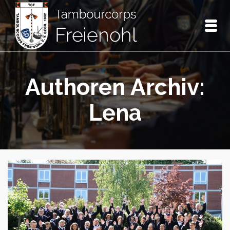
Authoren Archiv:
Lena